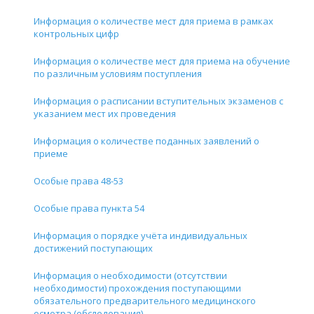
Информация о количестве мест для приема в рамках
контрольных цифр
Информация о количестве мест для приема на обучение
по различным условиям поступления
Информация о расписании вступительных экзаменов с
указанием мест их проведения
Информация о количестве поданных заявлений о
приеме
Особые права 48-53
Особые права пункта 54
Информация о порядке учёта индивидуальных
достижений поступающих
Информация о необходимости (отсутствии
необходимости) прохождения поступающими
обязательного предварительного медицинского
осмотра (обследования)