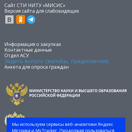
Сайт СТИ НИТУ «МИСИС»
​Версия сайта для слабовидящих
​Информация о закупках
Контактные данные
Отдел АСУ
Задать вопрос (жалобы, предложения)
Анкета для опроса граждан
Мы используем сервисы веб-аналитики Яндекс
Метрика и MyTracker. Продолжая пользоваться