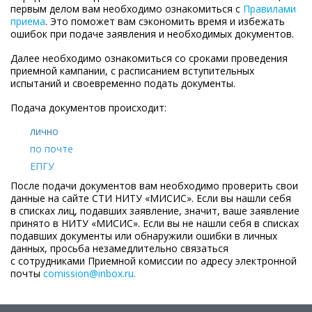
первым делом вам необходимо ознакомиться с
Правилами
приема
. Это поможет вам сэкономить время и избежать
ошибок при подаче заявления и необходимых документов.
Далее необходимо ознакомиться со сроками проведения
приемной кампании, с расписанием вступительных
испытаний и своевременно подать документы.
Подача документов происходит:
лично
по почте
ЕПГУ
После подачи документов вам необходимо проверить свои
данные на сайте СТИ НИТУ
«МИСИС»
. Если вы нашли себя
в списках лиц, подавших заявление, значит, ваше заявление
принято в НИТУ «МИСИС». Если вы не нашли себя в списках
подавших документы или обнаружили ошибки в личных
данных, просьба незамедлительно связаться
с сотрудниками Приемной комиссии по адресу электронной
почты
comission@inbox.ru.