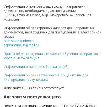
Информация о почтовых адресах для направления
документов, необходимых для поступления:
309516, Старый Оскол, мкр. Макаренко, 42, приемная
комиссия.
Информация об электронных адресах для направления
документов, необходимых для поступления, в электронной
форме:
comission@inbox.ru
aspirantura_sf@mail.ru
Приказ об утверждении стоимости обучения аспирантов 1
курса в 2025-2026 уч.г.
Информация о наличии общежития(ий)
Информация о количестве мест в общежитиях для
иногородних поступающих
Дополнительный приём отсутствует
Алгоритм поступающего
Перед тем как подать заявление в СТИ НИТУ «МИСИС»,