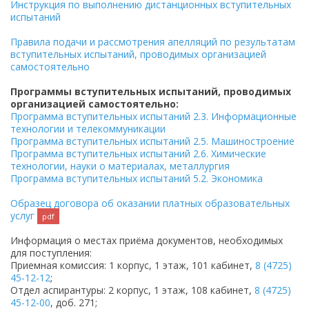
Инструкция по выполнению дистанционных вступительных
испытаний
Правила подачи и рассмотрения апелляций по результатам
вступительных испытаний, проводимых организацией
самостоятельно
Программы вступительных испытаний, проводимых
организацией самостоятельно:
Программа вступительных испытаний 2.3. Информационные
технологии и телекоммуникации
Программа вступительных испытаний 2.5. Машиностроение
Программа вступительных испытаний 2.6. Химические
технологии, науки о материалах, металлургия
Программа вступительных испытаний 5.2. Экономика
Образец договора об оказании платных образовательных
услуг
pdf
Информация о местах приёма документов, необходимых
для поступления:
Приемная комиссия: 1 корпус, 1 этаж, 101 кабинет,
8 (4725)
45-12-12
;
Отдел аспирантуры: 2 корпус, 1 этаж, 108 кабинет,
8 (4725)
45-12-00
, доб. 271;