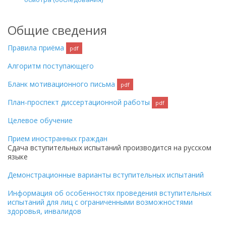
Общие сведения
Правила приёма
pdf
Алгоритм поступающего
Бланк мотивационного письма
pdf
План-проспект диссертационной работы
pdf
Целевое обучение
Прием иностранных граждан
Сдача вступительных испытаний производится на русском
языке
Демонстрационные варианты вступительных испытаний
Информация об особенностях проведения вступительных
испытаний для лиц с ограниченными возможностями
здоровья, инвалидов