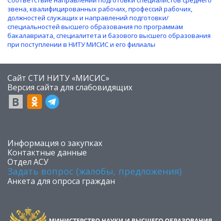
звена, квалифицированных рабочих, профессий рабочих,
должностей служащих и направлений подготовки/
специальностей высшего образования по программам
бакалавриата, специалитета и базового высшего образования
при поступлении в НИТУ МИСИС и его филиалы
Сайт СТИ НИТУ «МИСИС»
​Версия сайта для слабовидящих
​Информация о закупках
Контактные данные
Отдел АСУ
Задать вопрос (жалобы, предложения)
Анкета для опроса граждан