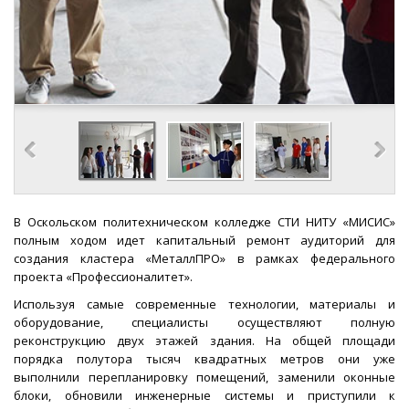
В Оскольском политехническом колледже СТИ НИТУ «МИСИС»
полным ходом идет капитальный ремонт аудиторий для
создания кластера «МеталлПРО» в рамках федерального
проекта «Профессионалитет».
Используя самые современные технологии, материалы и
оборудование, специалисты осуществляют полную
реконструкцию двух этажей здания. На общей площади
порядка полутора тысяч квадратных метров они уже
выполнили перепланировку помещений, заменили оконные
блоки, обновили инженерные системы и приступили к