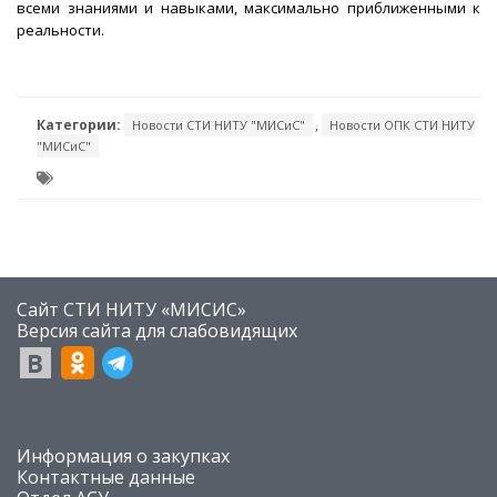
всеми знаниями и навыками, максимально приближенными к
реальности.
Категории:
,
Новости СТИ НИТУ "МИСиС"
Новости ОПК СТИ НИТУ
"МИСиС"
Сайт СТИ НИТУ «МИСИС»
​Версия сайта для слабовидящих
​Информация о закупках
Контактные данные