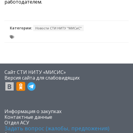
работодателем.
Категории:
Новости СТИ НИТУ "МИСиС"
Сайт СТИ НИТУ «МИСИС»
​Версия сайта для слабовидящих
​Информация о закупках
Контактные данные
Отдел АСУ
Задать вопрос (жалобы, предложения)