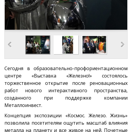
Сегодня в образовательно-профориентационном
центре «Выставка «Железно!» состоялось
торжественное открытие после реновационных
работ нового интерактивного пространства,
созданного при поддержке компании
Металлоинвест.
Концепция экспозиции «Космос. Железо. Жизнь»
позволила посетителям ощутить масштаб влияния
металла на планету и все живое на ней. Почетные