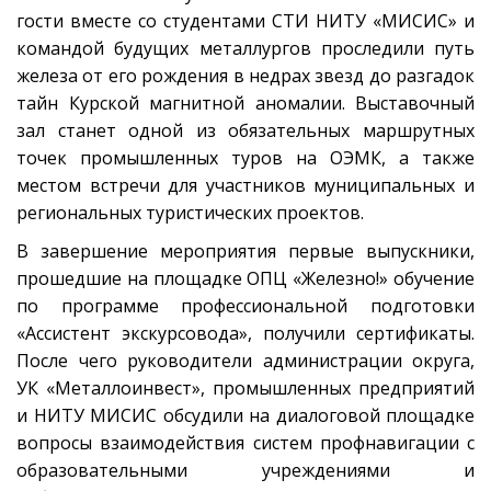
гости вместе со студентами СТИ НИТУ «МИСИС» и
командой будущих металлургов проследили путь
железа от его рождения в недрах звезд до разгадок
тайн Курской магнитной аномалии. Выставочный
зал станет одной из обязательных маршрутных
точек промышленных туров на ОЭМК, а также
местом встречи для участников муниципальных и
региональных туристических проектов.
В завершение мероприятия первые выпускники,
прошедшие на площадке ОПЦ «Железно!» обучение
по программе профессиональной подготовки
«Ассистент экскурсовода», получили сертификаты.
После чего руководители администрации округа,
УК «Металлоинвест», промышленных предприятий
и НИТУ МИСИС обсудили на диалоговой площадке
вопросы взаимодействия систем профнавигации с
образовательными учреждениями и