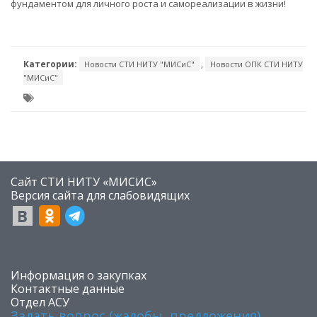
фундаментом для личного роста и самореализации в жизни!
Категории:
,
Новости СТИ НИТУ "МИСиС"
Новости ОПК СТИ НИТУ
"МИСиС"
Сайт СТИ НИТУ «МИСИС»
​Версия сайта для слабовидящих
​Информация о закупках
Контактные данные
Отдел АСУ
Задать вопрос (жалобы, предложения)